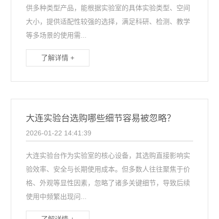
供多种类型产品，能根据实验室的具体实验类型、空间
大小，提供适配性较强的选择，满足科研、检测、教学
等多场景的使用需...
了解详情 +
大连实验台选购哪些细节容易被忽略？
2026-01-22 14:41:39
大连实验台作为实验室的核心设备，其选购直接影响实
验效率、安全与长期使用成本。但多数人往往聚焦于价
格、外观等显性因素，忽略了诸多关键细节，导致后续
使用中频繁出现问...