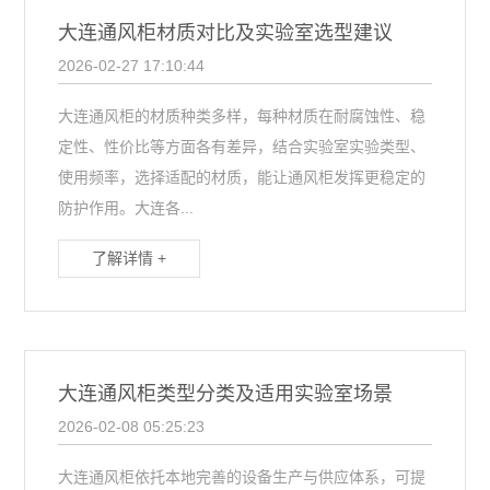
大连通风柜材质对比及实验室选型建议
2026-02-27 17:10:44
大连通风柜的材质种类多样，每种材质在耐腐蚀性、稳
定性、性价比等方面各有差异，结合实验室实验类型、
使用频率，选择适配的材质，能让通风柜发挥更稳定的
防护作用。大连各...
了解详情 +
大连通风柜类型分类及适用实验室场景
2026-02-08 05:25:23
大连通风柜依托本地完善的设备生产与供应体系，可提