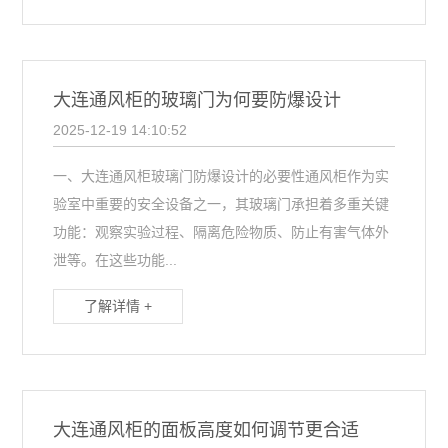
大连通风柜的玻璃门为何要防爆设计
2025-12-19 14:10:52
一、大连通风柜玻璃门防爆设计的必要性通风柜作为实
验室中重要的安全设备之一，其玻璃门承担着多重关键
功能：观察实验过程、隔离危险物质、防止有害气体外
泄等。在这些功能...
了解详情 +
大连通风柜的面板高度如何调节更合适