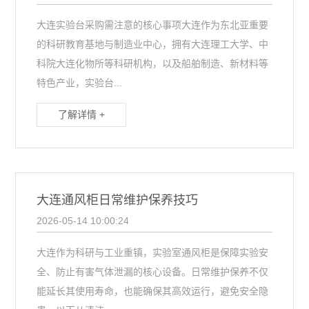
大连实验台采购需注意的核心事项大连作为东北亚重要
的科研教育基地与制造业中心，拥有大连理工大学、中
科院大连化物所等科研机构，以及船舶制造、新材料等
特色产业，实验台...
了解详情 +
大连通风柜日常维护保养技巧
2026-05-14 10:00:24
大连作为科研与工业重镇，实验室通风柜是保障实验安
全、防止有害气体泄漏的核心设备。日常维护保养不仅
能延长其使用寿命，也能确保其高效运行，避免安全隐