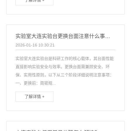
了解详情 +
实验室大连实验台更换台面注意什么事项？
2026-01-16 10:30:21
实验室大连实验台是科研工作的核心载体，其台面性能
直接影响实验安全与效率。更换台面需兼顾安全、环
保、实用性原则，以下从三个阶段详细说明注意事项：
一、更换前：周密规...
了解详情 +