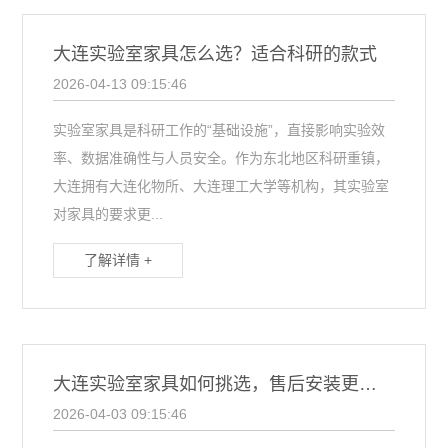
大连实验室家具怎么选？适合科研的款式
2026-04-13 09:15:46
实验室家具是科研工作的“基础设施”，直接影响实验效
率、数据准确性与人员安全。作为东北地区科研重镇，
大连拥有大连化物所、大连理工大学等机构，其实验室
对家具的要求更...
了解详情 +
大连实验室家具如何挑选，售后安装更省心？
2026-04-03 09:15:46