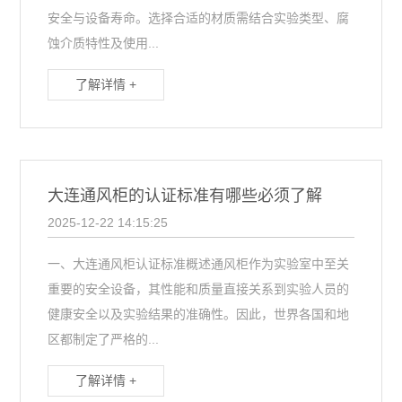
安全与设备寿命。选择合适的材质需结合实验类型、腐
蚀介质特性及使用...
了解详情 +
大连通风柜的认证标准有哪些必须了解
2025-12-22 14:15:25
一、大连通风柜认证标准概述通风柜作为实验室中至关
重要的安全设备，其性能和质量直接关系到实验人员的
健康安全以及实验结果的准确性。因此，世界各国和地
区都制定了严格的...
了解详情 +