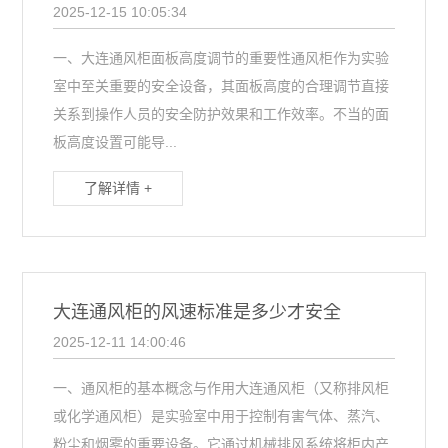
2025-12-15 10:05:34
一、大连通风柜面板高度调节的重要性通风柜作为实验
室中至关重要的安全设备，其面板高度的合理调节直接
关系到操作人员的安全防护效果和工作效率。不当的面
板高度设置可能导...
了解详情 +
大连通风柜的风速标准是多少才安全
2025-12-11 14:00:46
一、通风柜的基本概念与作用大连通风柜（又称排风柜
或化学通风柜）是实验室中用于控制有害气体、蒸汽、
粉尘和烟雾的重要设备。它通过机械排风系统将柜内产