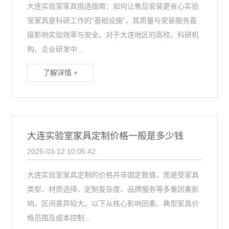
大连实验室家具挑选指南：如何让售后安装更省心实验
室家具是科研工作的“基础设施”，其质量与安装服务直
接影响实验效率与安全。对于大连地区的高校、科研机
构、企业研发中...
了解详情 +
大连实验室家具定制价格一般是多少钱
2026-03-12 10:05:42
大连实验室家具定制的价格并非固定数值，而是受家具
类型、材质选择、定制复杂度、品牌服务等多重因素影
响，区间差异较大。以下从核心影响因素、典型家具价
格范围及成本控制...