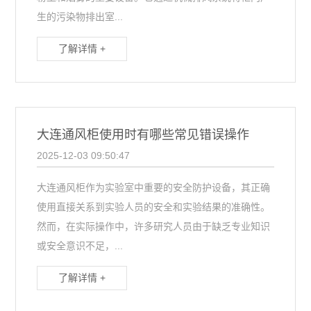
生的污染物排出室...
了解详情 +
大连通风柜使用时有哪些常见错误操作
2025-12-03 09:50:47
大连通风柜作为实验室中重要的安全防护设备，其正确
使用直接关系到实验人员的安全和实验结果的准确性。
然而，在实际操作中，许多研究人员由于缺乏专业知识
或安全意识不足，...
了解详情 +