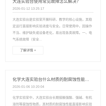
大连实验台使用常见故障怎么解决？
2026-01-12 13:25:17
大连实验台是实验室开展科研、教学的核心设施，其稳
定运行直接影响实验进度与安全。日常使用中，因操作
不当、维护缺失或设备老化，易出现各类故障。一、电
气系统故障（安全...
了解详情 +
化学大连实验台什么材质的耐腐蚀性能比较好？
2026-01-06 10:20:04
化学实验室中，大连实验台长期接触强酸、强碱、有机
溶剂等腐蚀性物质，其材质的耐腐蚀性能直接影响实验