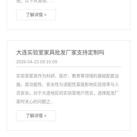
患。以下从清洁、...
了解详情 +
大连实验室家具批发厂家支持定制吗
2026-04-23 09:15:09
实验室家具作为科研、医疗、教育等领域的基础配套设
施，其功能性、安全性与适配性直接影响实验效率与人
员安全。对于大连地区的实验室用户而言，选择批发厂
家时关心的问题之...
了解详情 +