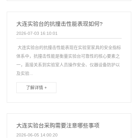
大连实验台的抗撞击性能表现如何?
2026-07-03 16:10:01
大连实验台的抗撞击性能表现在实验室家具的安全指标
体系中，抗撞击性能是衡量实验台可靠性的核心要素之
一，直接关系到实验室人员操作安全、仪器设备防护以
及实验...
了解详情 +
大连实验台采购需要注意哪些事项
2026-06-05 14:00:20