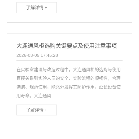
了解详情 +
大连通风柜选购关键要点及使用注意事项
2026-03-05 17:45:28
在实验室建设与改造过程中，大连通风柜的选购与使用
直接关系到实验人员的安全、实验流程的顺畅性，合理
选购、规范使用，能充分发挥其防护作用，延长设备使
用寿命。大连通风...
了解详情 +