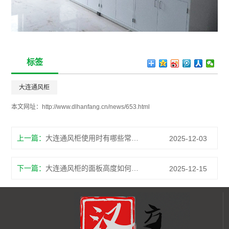
标签
大连通风柜
本文网址：
http://www.dlhanfang.cn/news/653.html
上一篇：
大连通风柜使用时有哪些常见错误操作
2025-12-03
下一篇：
大连通风柜的面板高度如何调节更合适
2025-12-15