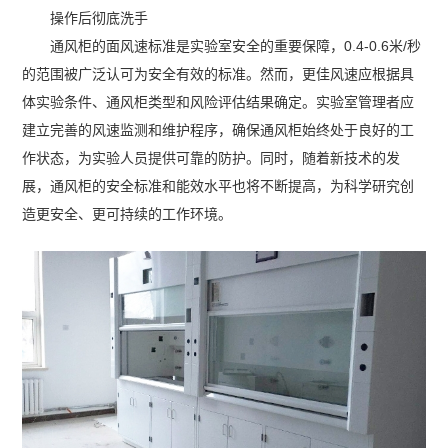
操作后彻底洗手
通风柜的面风速标准是实验室安全的重要保障，0.4-0.6米/秒
的范围被广泛认可为安全有效的标准。然而，更佳风速应根据具
体实验条件、通风柜类型和风险评估结果确定。实验室管理者应
建立完善的风速监测和维护程序，确保通风柜始终处于良好的工
作状态，为实验人员提供可靠的防护。同时，随着新技术的发
展，通风柜的安全标准和能效水平也将不断提高，为科学研究创
造更安全、更可持续的工作环境。