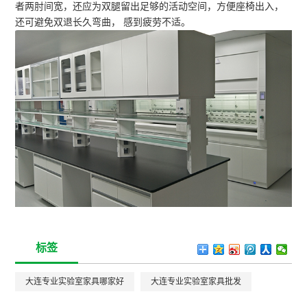
者两肘间宽，还应为双腿留出足够的活动空间，方便座椅出入，
还可避免双退长久弯曲， 感到疲劳不适。
标签
大连专业实验室家具哪家好
大连专业实验室家具批发