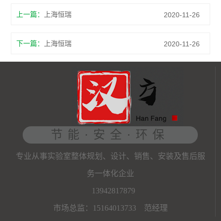
上一篇：
上海恒瑞
2020-11-26
下一篇：
上海恒瑞
2020-11-26
节能·安全·环保
专业从事实验室整体规划、设计、销售、安装及售后服
务一体化企业
13942817879
市场总监：15164013733 范经理